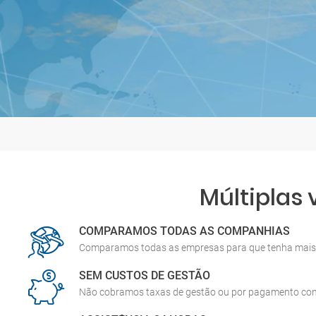
Múltiplas
COMPARAMOS TODAS AS COMPANHIAS
Comparamos todas as empresas para que tenha mais 
SEM CUSTOS DE GESTÃO
Não cobramos taxas de gestão ou por pagamento co