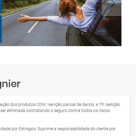
gnier
tação dos produtos CDW, Isenção parcial de danos, e TP, Isenção
 ser eliminada contratando o seguro contra todos os riscos
idade por Estragos. Suprime a responsabilidade do cliente por