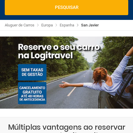
PESQUISAR
Aluguer de Carros
Europa
Espanha
San Javier
Múltiplas vantagens ao reservar