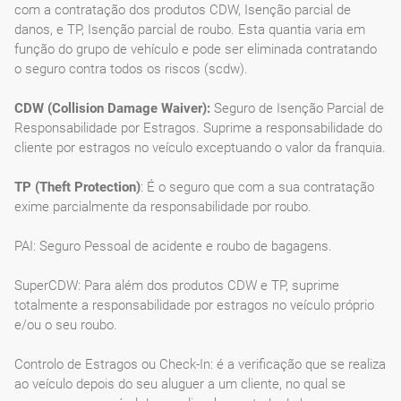
com a contratação dos produtos CDW, Isenção parcial de
danos, e TP, Isenção parcial de roubo. Esta quantia varia em
função do grupo de vehículo e pode ser eliminada contratando
o seguro contra todos os riscos (scdw).
CDW (Collision Damage Waiver):
Seguro de Isenção Parcial de
Responsabilidade por Estragos. Suprime a responsabilidade do
cliente por estragos no veículo exceptuando o valor da franquia.
TP (Theft Protection)
: É o seguro que com a sua contratação
exime parcialmente da responsabilidade por roubo.
PAI: Seguro Pessoal de acidente e roubo de bagagens.
SuperCDW: Para além dos produtos CDW e TP, suprime
totalmente a responsabilidade por estragos no veículo próprio
e/ou o seu roubo.
Controlo de Estragos ou Check-In: é a verificação que se realiza
ao veículo depois do seu aluguer a um cliente, no qual se