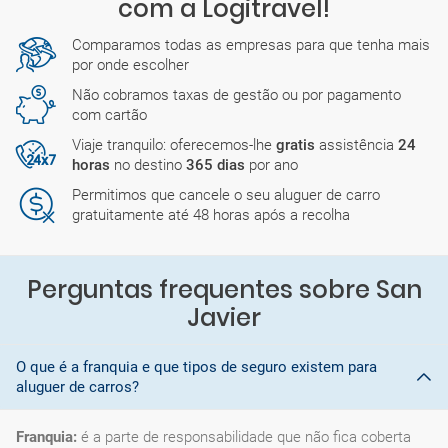
com a Logitravel!
Comparamos todas as empresas para que tenha mais
por onde escolher
Não cobramos taxas de gestão ou por pagamento
com cartão
Viaje tranquilo: oferecemos-lhe
gratis
assistência
24
horas
no destino
365 dias
por ano
Permitimos que cancele o seu aluguer de carro
gratuitamente até 48 horas após a recolha
Perguntas frequentes sobre San
Javier
O que é a franquia e que tipos de seguro existem para
aluguer de carros?
Franquia:
é a parte de responsabilidade que não fica coberta