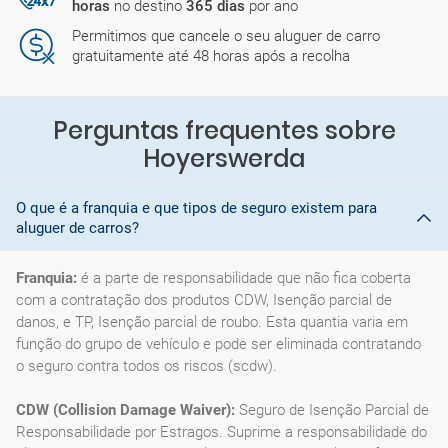
horas
no destino
365 dias
por ano
Permitimos que cancele o seu aluguer de carro
gratuitamente até 48 horas após a recolha
Perguntas frequentes sobre
Hoyerswerda
O que é a franquia e que tipos de seguro existem para
aluguer de carros?
Franquia:
é a parte de responsabilidade que não fica coberta
com a contratação dos produtos CDW, Isenção parcial de
danos, e TP, Isenção parcial de roubo. Esta quantia varia em
função do grupo de vehículo e pode ser eliminada contratando
o seguro contra todos os riscos (scdw).
CDW (Collision Damage Waiver):
Seguro de Isenção Parcial de
Responsabilidade por Estragos. Suprime a responsabilidade do