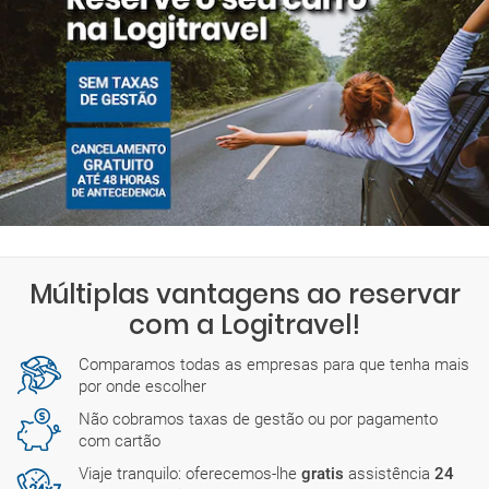
Múltiplas vantagens ao reservar
com a Logitravel!
Comparamos todas as empresas para que tenha mais
por onde escolher
Não cobramos taxas de gestão ou por pagamento
com cartão
Viaje tranquilo: oferecemos-lhe
gratis
assistência
24