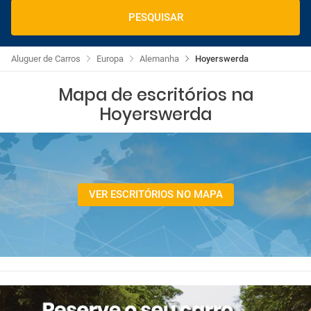
PESQUISAR
Aluguer de Carros
Europa
Alemanha
Hoyerswerda
Mapa de escritórios na
Hoyerswerda
VER ESCRITÓRIOS NO MAPA