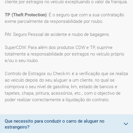
cliente por estragos no veículo exceptuando o valor da franquia.
TP (Theft Protection)
: É o seguro que com a sua contratação
exime parcialmente da responsabilidade por roubo.
PAI: Seguro Pessoal de acidente e roubo de bagagens.
SuperCDW: Para além dos produtos CDW e TP, suprime
totalmente a responsabilidade por estragos no veículo próprio
e/ou o seu roubo.
Controlo de Estragos ou Check-In: é a verificação que se realiza
ao veículo depois do seu aluguer a um cliente, no qual se
comprova o seu nível de gasolina, km, estado de bancos e
tapetes, chapa, pintura, acessórios, etc., com o objectivo de
poder realizar correctamente a liquidação do contrato.
Que necessito para conduzir o carro de aluguer no
estrangeiro?