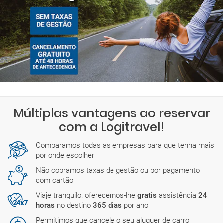
Múltiplas vantagens ao reservar
com a Logitravel!
Comparamos todas as empresas para que tenha mais
por onde escolher
Não cobramos taxas de gestão ou por pagamento
com cartão
Viaje tranquilo: oferecemos-lhe
gratis
assistência
24
horas
no destino
365 dias
por ano
Permitimos que cancele o seu aluguer de carro