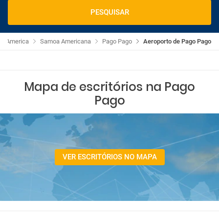
PESQUISAR
America
Samoa Americana
Pago Pago
Aeroporto de Pago Pago
Mapa de escritórios na Pago
Pago
VER ESCRITÓRIOS NO MAPA