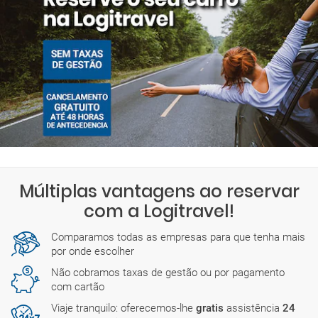
Múltiplas vantagens ao reservar
com a Logitravel!
Comparamos todas as empresas para que tenha mais
por onde escolher
Não cobramos taxas de gestão ou por pagamento
com cartão
Viaje tranquilo: oferecemos-lhe
gratis
assistência
24