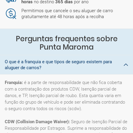
horas
no destino
365 dias
por ano
Permitimos que cancele o seu aluguer de carro
gratuitamente até 48 horas após a recolha
Perguntas frequentes sobre
Punta Maroma
O que é a franquia e que tipos de seguro existem para
aluguer de carros?
Franquia:
é a parte de responsabilidade que não fica coberta
com a contratação dos produtos CDW, Isenção parcial de
danos, e TP, Isenção parcial de roubo. Esta quantia varia em
função do grupo de vehículo e pode ser eliminada contratando
o seguro contra todos os riscos (scdw).
CDW (Collision Damage Waiver):
Seguro de Isenção Parcial de
Responsabilidade por Estragos. Suprime a responsabilidade do