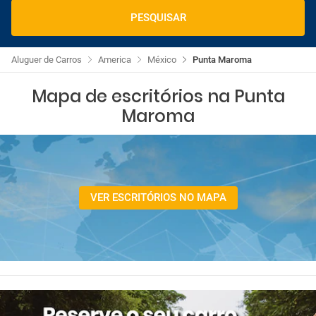
PESQUISAR
Aluguer de Carros
America
México
Punta Maroma
Mapa de escritórios na Punta
Maroma
VER ESCRITÓRIOS NO MAPA