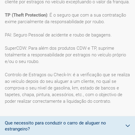
cliente por estragos no veículo exceptuando o valor da franquia.
TP (Theft Protection)
: É o seguro que com a sua contratação
exime parcialmente da responsabilidade por roubo.
PAI: Seguro Pessoal de acidente e roubo de bagagens.
SuperCDW: Para além dos produtos CDW e TP, suprime
totalmente a responsabilidade por estragos no veículo próprio
e/ou o seu roubo.
Controlo de Estragos ou Check-In: é a verificação que se realiza
ao veículo depois do seu aluguer a um cliente, no qual se
comprova o seu nível de gasolina, km, estado de bancos e
tapetes, chapa, pintura, acessórios, etc., com o objectivo de
poder realizar correctamente a liquidação do contrato.
Que necessito para conduzir o carro de aluguer no
estrangeiro?