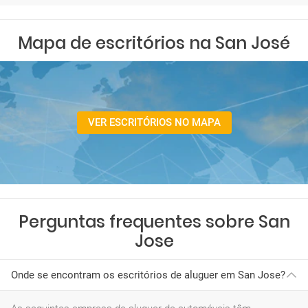
Mapa de escritórios na San José
VER ESCRITÓRIOS NO MAPA
Perguntas frequentes sobre San
Jose
Onde se encontram os escritórios de aluguer em San Jose?