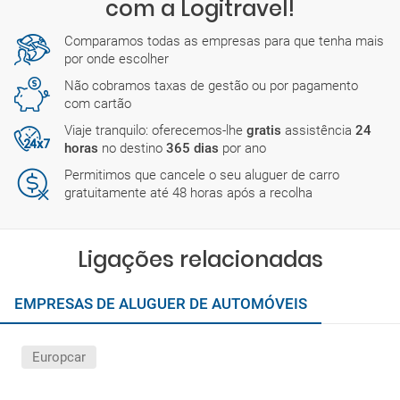
com a Logitravel!
Comparamos todas as empresas para que tenha mais
por onde escolher
Não cobramos taxas de gestão ou por pagamento
com cartão
Viaje tranquilo: oferecemos-lhe
gratis
assistência
24
horas
no destino
365 dias
por ano
Permitimos que cancele o seu aluguer de carro
gratuitamente até 48 horas após a recolha
Ligações relacionadas
EMPRESAS DE ALUGUER DE AUTOMÓVEIS
Europcar