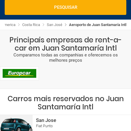
PESQUISAR
America
Costa Rica
San José
Aeroporto de Juan Santamaría Intl
Principais empresas de rent-a-
car em Juan Santamaría Intl
Comparamos todas as companhias e oferecemos os
melhores preços
Carros mais reservados no Juan
Santamaría Intl
San Jose
Fiat Punto