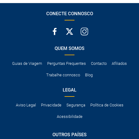
CONECTE CONNOSCO
QUEM SOMOS
Guias de Viagem
Perguntas Frequentes
Contacto
Afiliados
Trabalhe connosco
Blog
LEGAL
Aviso Legal
Privacidade
Segurança
Política de Cookies
Acessibilidade
OUTROS PAÍSES