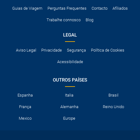
Guias de Viagem
Perguntas Frequentes
Contacto
Afiliados
Trabalhe connosco
Blog
LEGAL
Aviso Legal
Privacidade
Segurança
Política de Cookies
Acessibilidade
OUTROS PAÍSES
Espanha
Italia
Brasil
França
Alemanha
Reino Unido
Mexico
Europe