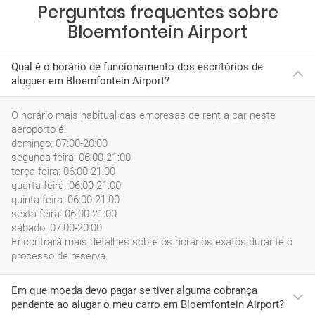
Perguntas frequentes sobre
Bloemfontein Airport
Qual é o horário de funcionamento dos escritórios de
aluguer em Bloemfontein Airport?
O horário mais habitual das empresas de rent a car neste
aeroporto é:
domingo: 07:00-20:00
segunda-feira: 06:00-21:00
terça-feira: 06:00-21:00
quarta-feira: 06:00-21:00
quinta-feira: 06:00-21:00
sexta-feira: 06:00-21:00
sábado: 07:00-20:00
Encontrará mais detalhes sobre os horários exatos durante o
processo de reserva.
Em que moeda devo pagar se tiver alguma cobrança
pendente ao alugar o meu carro em Bloemfontein Airport?