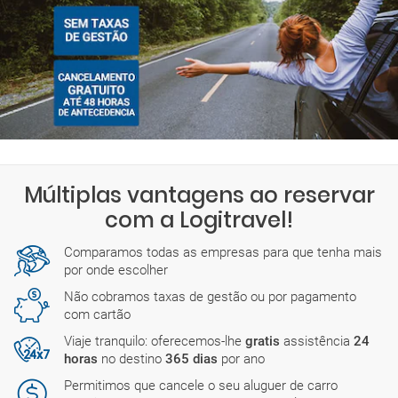
Múltiplas vantagens ao reservar
com a Logitravel!
Comparamos todas as empresas para que tenha mais
por onde escolher
Não cobramos taxas de gestão ou por pagamento
com cartão
Viaje tranquilo: oferecemos-lhe
gratis
assistência
24
horas
no destino
365 dias
por ano
Permitimos que cancele o seu aluguer de carro