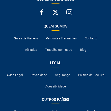
QUEM SOMOS
Guias de Viagem
Perguntas Frequentes
Contacto
Afiliados
Trabalhe connosco
Blog
LEGAL
Aviso Legal
Privacidade
Segurança
Política de Cookies
Acessibilidade
OUTROS PAÍSES