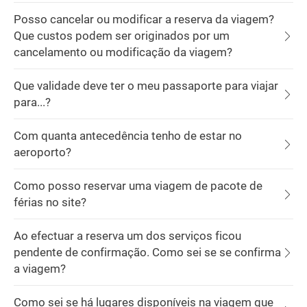
Posso cancelar ou modificar a reserva da viagem?
Que custos podem ser originados por um
cancelamento ou modificação da viagem?
Que validade deve ter o meu passaporte para viajar
para...?
Com quanta antecedência tenho de estar no
aeroporto?
Como posso reservar uma viagem de pacote de
férias no site?
Ao efectuar a reserva um dos serviços ficou
pendente de confirmação. Como sei se se confirma
a viagem?
Como sei se há lugares disponíveis na viagem que