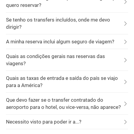
quero reservar?
Se tenho os transfers incluídos, onde me devo
dirigir?
A minha reserva inclui algum seguro de viagem?
Quais as condições gerais nas reservas das
viagens?
Quais as taxas de entrada e saída do país se viajo
para a América?
Que devo fazer se o transfer contratado do
aeroporto para o hotel, ou vice-versa, não aparece?
Necessito visto para poder ir a...?