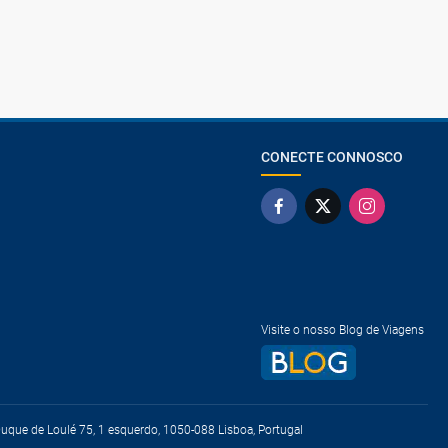
CONECTE CONNOSCO
Visite o nosso Blog de Viagens
que de Loulé 75, 1 esquerdo, 1050-088 Lisboa, Portugal