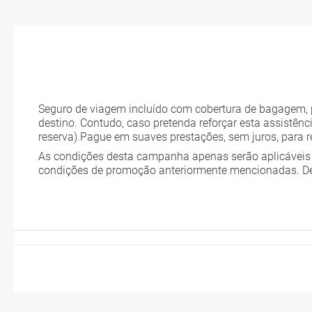
Seguro de viagem incluído com cobertura de bagagem, pe
destino. Contudo, caso pretenda reforçar esta assistênc
reserva).Pague em suaves prestações, sem juros, para 
As condições desta campanha apenas serão aplicáveis 
condições de promoção anteriormente mencionadas. D