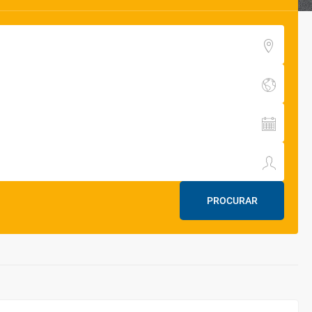
PROCURAR