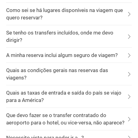
Como sei se há lugares disponíveis na viagem que
quero reservar?
Se tenho os transfers incluídos, onde me devo
dirigir?
A minha reserva inclui algum seguro de viagem?
Quais as condições gerais nas reservas das
viagens?
Quais as taxas de entrada e saída do país se viajo
para a América?
Que devo fazer se o transfer contratado do
aeroporto para o hotel, ou vice-versa, não aparece?
Necessito visto para poder ir a...?