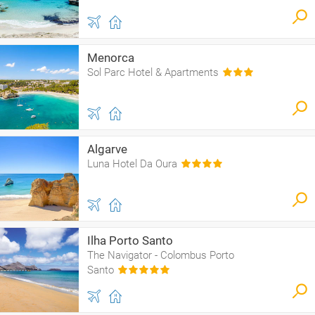
Menorca
Sol Parc Hotel & Apartments
Algarve
Luna Hotel Da Oura
Ilha Porto Santo
The Navigator - Colombus Porto
Santo