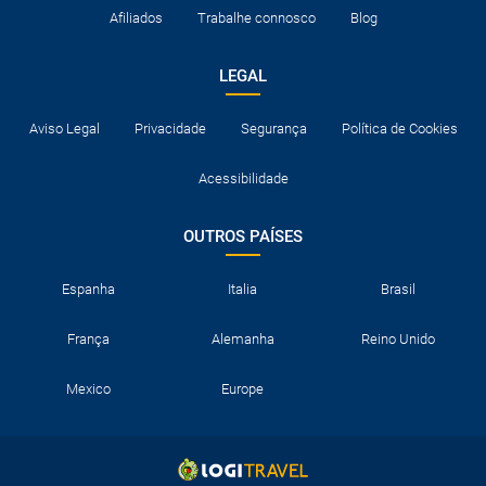
Afiliados
Trabalhe connosco
Blog
LEGAL
Aviso Legal
Privacidade
Segurança
Política de Cookies
Acessibilidade
OUTROS PAÍSES
Espanha
Italia
Brasil
França
Alemanha
Reino Unido
Mexico
Europe