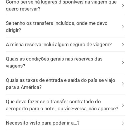
Como sei se há lugares disponíveis na viagem que
quero reservar?
Se tenho os transfers incluídos, onde me devo
dirigir?
A minha reserva inclui algum seguro de viagem?
Quais as condições gerais nas reservas das
viagens?
Quais as taxas de entrada e saída do país se viajo
para a América?
Que devo fazer se o transfer contratado do
aeroporto para o hotel, ou vice-versa, não aparece?
Necessito visto para poder ir a...?