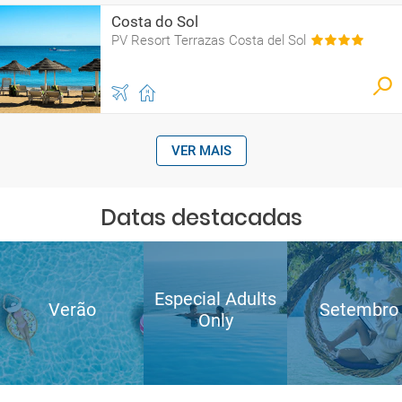
Costa do Sol
PV Resort Terrazas Costa del Sol
VER MAIS
Datas destacadas
Especial Adults
Verão
Setembro
Only