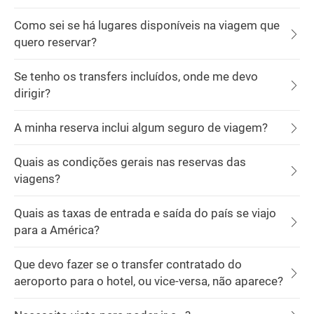
Como sei se há lugares disponíveis na viagem que
quero reservar?
Se tenho os transfers incluídos, onde me devo
dirigir?
A minha reserva inclui algum seguro de viagem?
Quais as condições gerais nas reservas das
viagens?
Quais as taxas de entrada e saída do país se viajo
para a América?
Que devo fazer se o transfer contratado do
aeroporto para o hotel, ou vice-versa, não aparece?