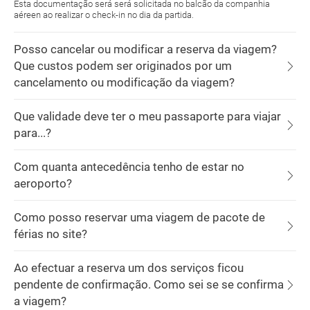
Esta documentação será será solicitada no balcão da companhia
aéreen ao realizar o check-in no dia da partida.
Posso cancelar ou modificar a reserva da viagem?
Que custos podem ser originados por um
cancelamento ou modificação da viagem?
Que validade deve ter o meu passaporte para viajar
para...?
Com quanta antecedência tenho de estar no
aeroporto?
Como posso reservar uma viagem de pacote de
férias no site?
Ao efectuar a reserva um dos serviços ficou
pendente de confirmação. Como sei se se confirma
a viagem?