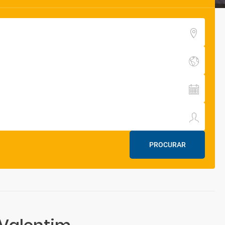
PROCURAR