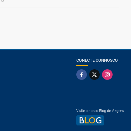
ho
CONECTE CONNOSCO
Visite o nosso Blog de Viagens