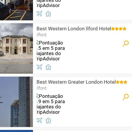
Best Western London Ilford Hotel
Ilford
Best Western Greater London Hotel
Ilford