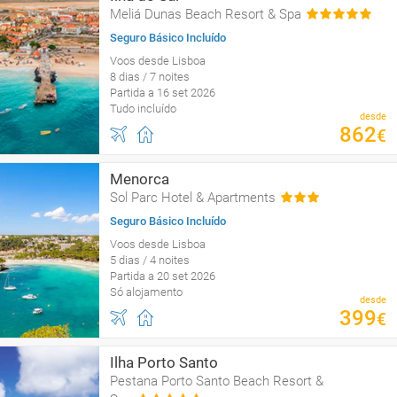
Meliá Dunas Beach Resort & Spa
Seguro Básico Incluído
Voos desde Lisboa
8 dias / 7 noites
Partida a 16 set 2026
Tudo incluído
desde
862
€
Menorca
Sol Parc Hotel & Apartments
Seguro Básico Incluído
Voos desde Lisboa
5 dias / 4 noites
Partida a 20 set 2026
Só alojamento
desde
399
€
Ilha Porto Santo
Pestana Porto Santo Beach Resort &