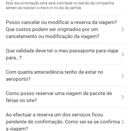
Esta documentação será será solicitada no balcão da companhia
aéreen ao realizar o check-in no dia da partida.
Posso cancelar ou modificar a reserva da viagem?
Que custos podem ser originados por um
cancelamento ou modificação da viagem?
Que validade deve ter o meu passaporte para viajar
para...?
Com quanta antecedência tenho de estar no
aeroporto?
Como posso reservar uma viagem de pacote de
férias no site?
Ao efectuar a reserva um dos serviços ficou
pendente de confirmação. Como sei se se confirma
a viagem?