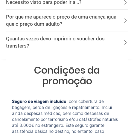
Necessito visto para poder ir a...?
Por que me aparece o preço de uma criança igual
que o preço dum adulto?
Quantas vezes devo imprimir o voucher dos
transfers?
Condições da
promoção
Seguro de viagem incluído
, com cobertura de
bagagem, perda de ligações e repatriamento. Inclui
ainda despesas médicas, bem como despesas de
cancelamento por terrorismo e/ou catástrofes naturais
até 3.000€ no estrangeiro. Este seguro garante
assistência básica no destino; no entanto, caso