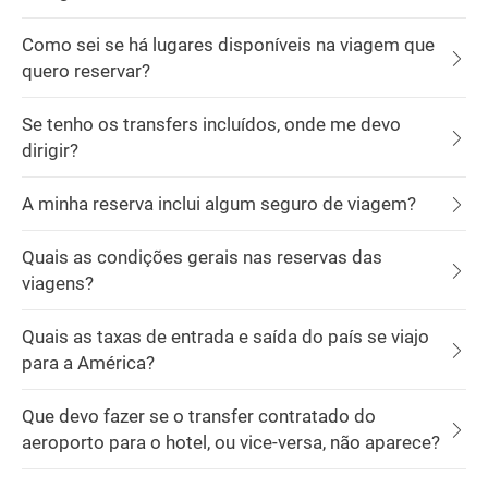
Como sei se há lugares disponíveis na viagem que
quero reservar?
Se tenho os transfers incluídos, onde me devo
dirigir?
A minha reserva inclui algum seguro de viagem?
Quais as condições gerais nas reservas das
viagens?
Quais as taxas de entrada e saída do país se viajo
para a América?
Que devo fazer se o transfer contratado do
aeroporto para o hotel, ou vice-versa, não aparece?