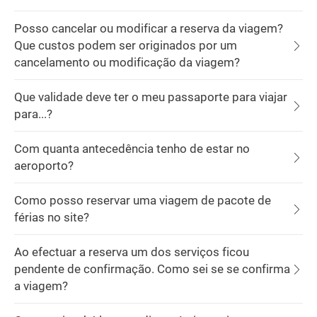
Posso cancelar ou modificar a reserva da viagem?
Que custos podem ser originados por um
cancelamento ou modificação da viagem?
Que validade deve ter o meu passaporte para viajar
para...?
Com quanta antecedência tenho de estar no
aeroporto?
Como posso reservar uma viagem de pacote de
férias no site?
Ao efectuar a reserva um dos serviços ficou
pendente de confirmação. Como sei se se confirma
a viagem?