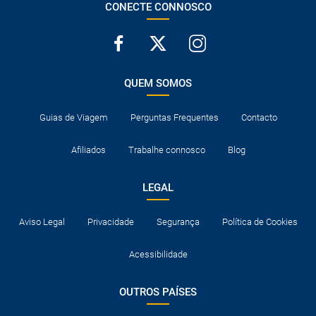
CONECTE CONNOSCO
QUEM SOMOS
Guias de Viagem
Perguntas Frequentes
Contacto
Afiliados
Trabalhe connosco
Blog
LEGAL
Aviso Legal
Privacidade
Segurança
Política de Cookies
Acessibilidade
OUTROS PAÍSES