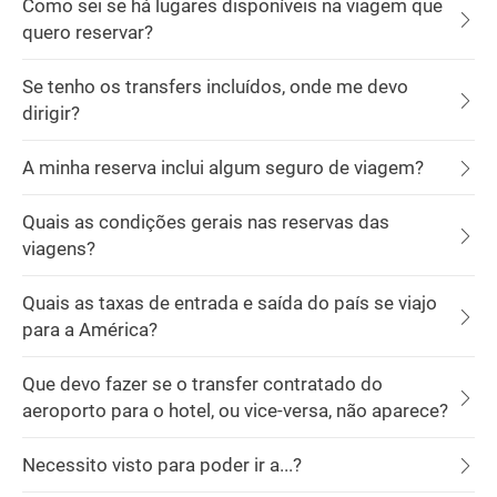
Como sei se há lugares disponíveis na viagem que
quero reservar?
Se tenho os transfers incluídos, onde me devo
dirigir?
A minha reserva inclui algum seguro de viagem?
Quais as condições gerais nas reservas das
viagens?
Quais as taxas de entrada e saída do país se viajo
para a América?
Que devo fazer se o transfer contratado do
aeroporto para o hotel, ou vice-versa, não aparece?
Necessito visto para poder ir a...?