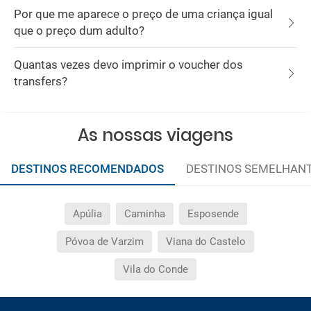
Por que me aparece o preço de uma criança igual
que o preço dum adulto?
Quantas vezes devo imprimir o voucher dos
transfers?
As nossas viagens
DESTINOS RECOMENDADOS
DESTINOS SEMELHAN
Apúlia
Caminha
Esposende
Póvoa de Varzim
Viana do Castelo
Vila do Conde