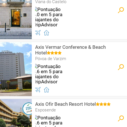
Viana do Castelo
Axis Vermar Conference & Beach
Hotel
Póvoa de Varzim
Axis Ofir Beach Resort Hotel
Esposende