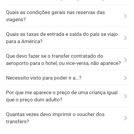
Quais as condições gerais nas reservas das
viagens?
Quais as taxas de entrada e saída do país se viajo
para a América?
Que devo fazer se o transfer contratado do
aeroporto para o hotel, ou vice-versa, não aparece?
Necessito visto para poder ir a...?
Por que me aparece o preço de uma criança igual
que o preço dum adulto?
Quantas vezes devo imprimir o voucher dos
transfers?