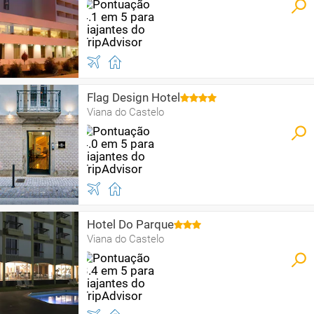
Flag Design Hotel
Viana do Castelo
Hotel Do Parque
Viana do Castelo