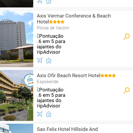
Axis Vermar Conference & Beach
Hotel
Póvoa de Varzim
Axis Ofir Beach Resort Hotel
Esposende
Sao Felix Hotel Hillside And