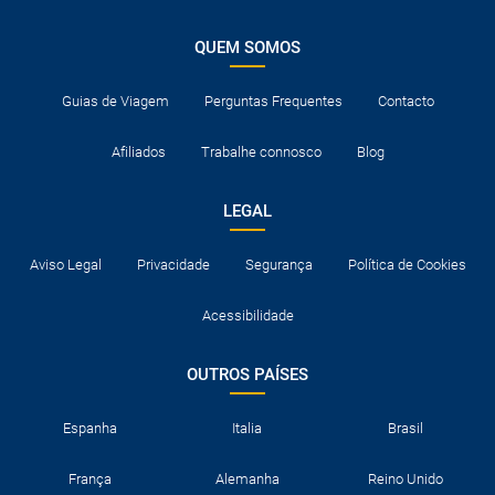
QUEM SOMOS
Guias de Viagem
Perguntas Frequentes
Contacto
Afiliados
Trabalhe connosco
Blog
LEGAL
Aviso Legal
Privacidade
Segurança
Política de Cookies
Acessibilidade
OUTROS PAÍSES
Espanha
Italia
Brasil
França
Alemanha
Reino Unido