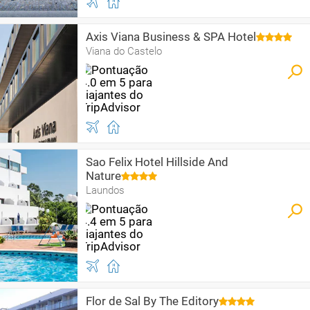
Axis Viana Business & SPA Hotel
Viana do Castelo
Sao Felix Hotel Hillside And
Nature
Laundos
Flor de Sal By The Editory