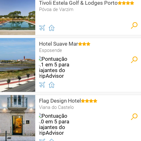
Tivoli Estela Golf & Lodges Porto
Póvoa de Varzim
Hotel Suave Mar
Esposende
Flag Design Hotel
Viana do Castelo