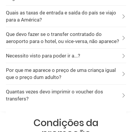
Quais as taxas de entrada e saída do país se viajo
para a América?
Que devo fazer se o transfer contratado do
aeroporto para o hotel, ou vice-versa, não aparece?
Necessito visto para poder ir a...?
Por que me aparece o preço de uma criança igual
que o preço dum adulto?
Quantas vezes devo imprimir o voucher dos
transfers?
Condições da