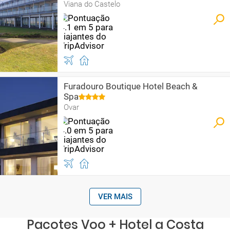
Viana do Castelo
Furadouro Boutique Hotel Beach &
Spa
Ovar
VER MAIS
Pacotes Voo + Hotel a Costa