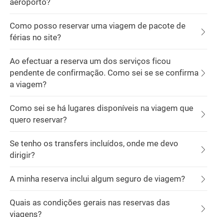
aeroporto?
Como posso reservar uma viagem de pacote de
férias no site?
Ao efectuar a reserva um dos serviços ficou
pendente de confirmação. Como sei se se confirma
a viagem?
Como sei se há lugares disponíveis na viagem que
quero reservar?
Se tenho os transfers incluídos, onde me devo
dirigir?
A minha reserva inclui algum seguro de viagem?
Quais as condições gerais nas reservas das
viagens?