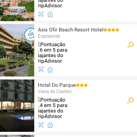
Axis Ofir Beach Resort Hotel
Esposende
Hotel Do Parque
Viana do Castelo