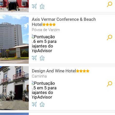
Axis Vermar Conference & Beach
Hotel
Póvoa de Varzim
Design And Wine Hotel
Caminha