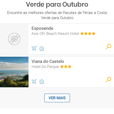
Verde para Outubro
Encontre as melhores ofertas de Pacotes de Férias a Costa
Verde para Outubro
Esposende
Axis Ofir Beach Resort Hotel
Viana do Castelo
Hotel Do Parque
VER MAIS