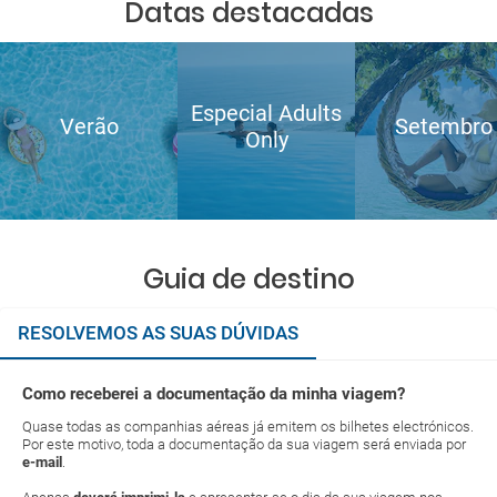
Datas destacadas
Especial Adults
Verão
Setembro
Only
Guia de destino
RESOLVEMOS AS SUAS DÚVIDAS
Como receberei a documentação da minha viagem?
Quase todas as companhias aéreas já emitem os bilhetes electrónicos.
Por este motivo, toda a documentação da sua viagem será enviada por
e-mail
.