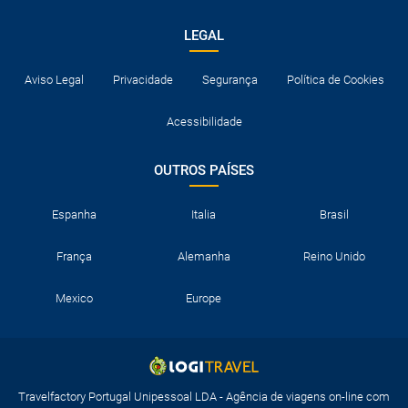
LEGAL
Aviso Legal
Privacidade
Segurança
Política de Cookies
Acessibilidade
OUTROS PAÍSES
Espanha
Italia
Brasil
França
Alemanha
Reino Unido
Mexico
Europe
Travelfactory Portugal Unipessoal LDA - Agência de viagens on-line com