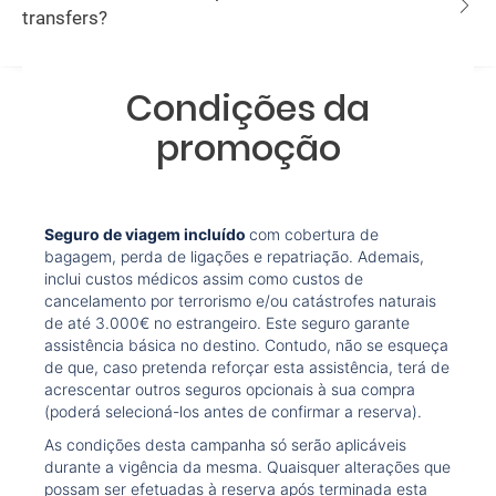
transfers?
Condições da
promoção
Seguro de viagem incluído
com cobertura de
bagagem, perda de ligações e repatriação. Ademais,
inclui custos médicos assim como custos de
cancelamento por terrorismo e/ou catástrofes naturais
de até 3.000€ no estrangeiro. Este seguro garante
assistência básica no destino. Contudo, não se esqueça
de que, caso pretenda reforçar esta assistência, terá de
acrescentar outros seguros opcionais à sua compra
(poderá selecioná-los antes de confirmar a reserva).
As condições desta campanha só serão aplicáveis
durante a vigência da mesma. Quaisquer alterações que
possam ser efetuadas à reserva após terminada esta