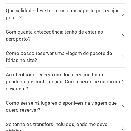
Que validade deve ter o meu passaporte para viajar
para...?
Com quanta antecedência tenho de estar no
aeroporto?
Como posso reservar uma viagem de pacote de
férias no site?
Ao efectuar a reserva um dos serviços ficou
pendente de confirmação. Como sei se se confirma
a viagem?
Como sei se há lugares disponíveis na viagem que
quero reservar?
Se tenho os transfers incluídos, onde me devo