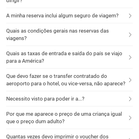
dirigir?
A minha reserva inclui algum seguro de viagem?
Quais as condições gerais nas reservas das
viagens?
Quais as taxas de entrada e saída do país se viajo
para a América?
Que devo fazer se o transfer contratado do
aeroporto para o hotel, ou vice-versa, não aparece?
Necessito visto para poder ir a...?
Por que me aparece o preço de uma criança igual
que o preço dum adulto?
Quantas vezes devo imprimir o voucher dos