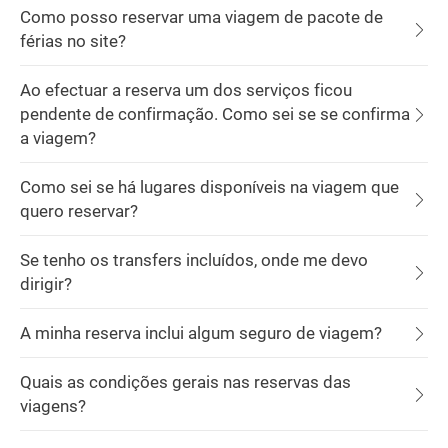
Como posso reservar uma viagem de pacote de
férias no site?
Ao efectuar a reserva um dos serviços ficou
pendente de confirmação. Como sei se se confirma
a viagem?
Como sei se há lugares disponíveis na viagem que
quero reservar?
Se tenho os transfers incluídos, onde me devo
dirigir?
A minha reserva inclui algum seguro de viagem?
Quais as condições gerais nas reservas das
viagens?