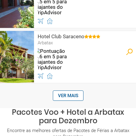
Hotel Club Saraceno
Arbatax
VER MAIS
Pacotes Voo + Hotel a Arbatax
para Dezembro
Encontre as melhores ofertas de Pacotes de Férias a Arbatax