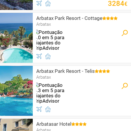
3284
€
Arbatax Park Resort - Cottage
Arbatax
Arbatax Park Resort - Telis
Arbatax
Arbatasar Hotel
Arbatax