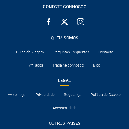
CONECTE CONNOSCO
QUEM SOMOS
Guias de Viagem
Perguntas Frequentes
Contacto
Afiliados
Trabalhe connosco
Blog
LEGAL
Aviso Legal
Privacidade
Segurança
Política de Cookies
Acessibilidade
OUTROS PAÍSES