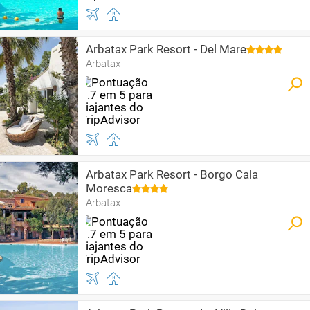
Arbatax Park Resort - Del Mare
Arbatax
Arbatax Park Resort - Borgo Cala
Moresca
Arbatax