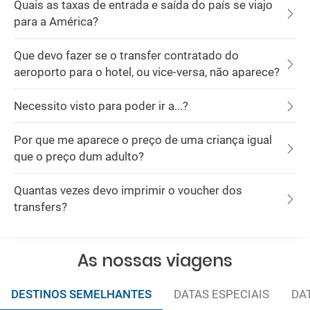
Quais as taxas de entrada e saída do país se viajo
para a América?
Que devo fazer se o transfer contratado do
aeroporto para o hotel, ou vice-versa, não aparece?
Necessito visto para poder ir a...?
Por que me aparece o preço de uma criança igual
que o preço dum adulto?
Quantas vezes devo imprimir o voucher dos
transfers?
As nossas viagens
DESTINOS SEMELHANTES
DATAS ESPECIAIS
DA