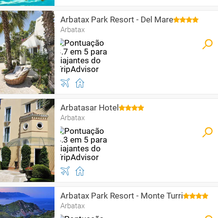
Arbatax Park Resort - Del Mare
Arbatax
Arbatasar Hotel
Arbatax
Arbatax Park Resort - Monte Turri
Arbatax