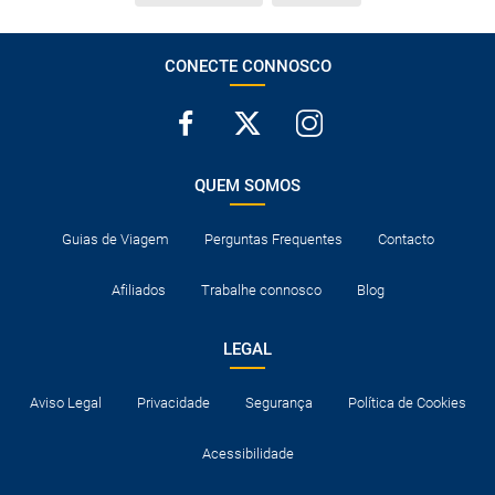
CONECTE CONNOSCO
QUEM SOMOS
Guias de Viagem
Perguntas Frequentes
Contacto
Afiliados
Trabalhe connosco
Blog
LEGAL
Aviso Legal
Privacidade
Segurança
Política de Cookies
Acessibilidade