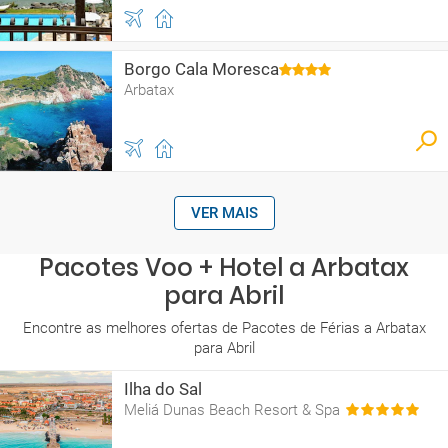
Borgo Cala Moresca
Arbatax
VER MAIS
Pacotes Voo + Hotel a Arbatax
para Abril
Encontre as melhores ofertas de Pacotes de Férias a Arbatax
para Abril
Ilha do Sal
Meliá Dunas Beach Resort & Spa