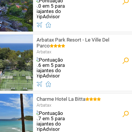
Arbatax Park Resort - Le Ville Del
Parco
Arbatax
Charme Hotel La Bitta
Arbatax