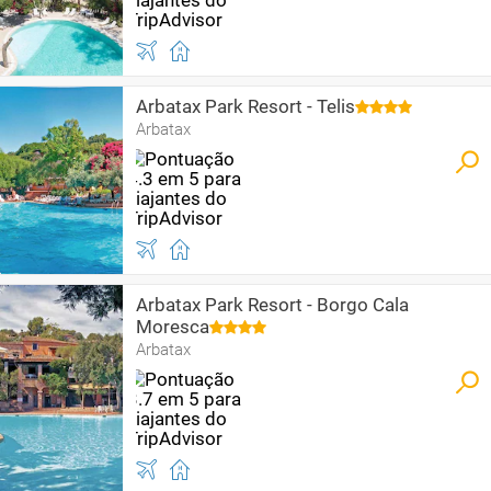
Arbatax Park Resort - Telis
Arbatax
Arbatax Park Resort - Borgo Cala
Moresca
Arbatax