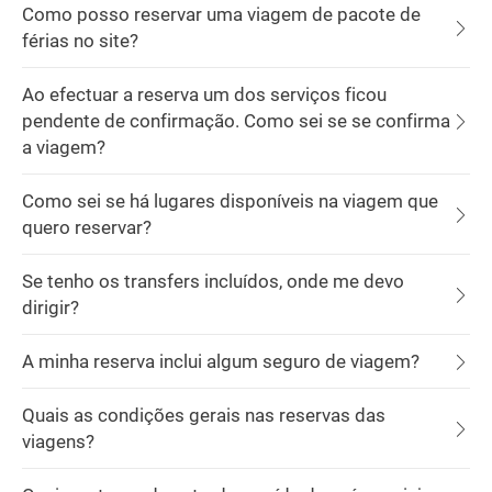
Como posso reservar uma viagem de pacote de
férias no site?
Ao efectuar a reserva um dos serviços ficou
pendente de confirmação. Como sei se se confirma
a viagem?
Como sei se há lugares disponíveis na viagem que
quero reservar?
Se tenho os transfers incluídos, onde me devo
dirigir?
A minha reserva inclui algum seguro de viagem?
Quais as condições gerais nas reservas das
viagens?