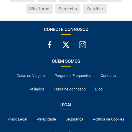
São Tomé
Sardenha
Zanzibar
CONECTE CONNOSCO
QUEM SOMOS
Guias de Viagem
Perguntas Frequentes
Contacto
Afiliados
Trabalhe connosco
Blog
LEGAL
Aviso Legal
Privacidade
Segurança
Política de Cookies