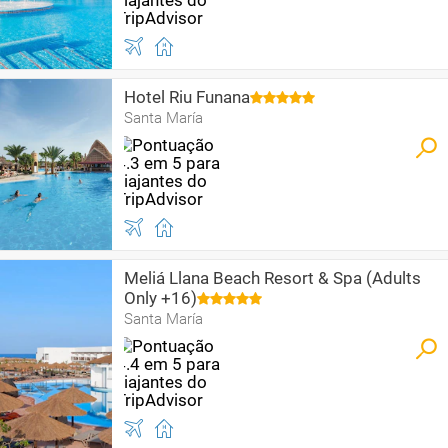
Hotel Riu Funana
Santa María
Meliá Llana Beach Resort & Spa (Adults
Only +16)
Santa María