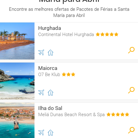
Encontre as melhores ofertas de Pacotes de Férias a Santa
María para Abril
Hurghada
Continental Hotel Hurghada
Maiorca
O7 Be Klub
Ilha do Sal
Meliá Dunas Beach Resort & Spa