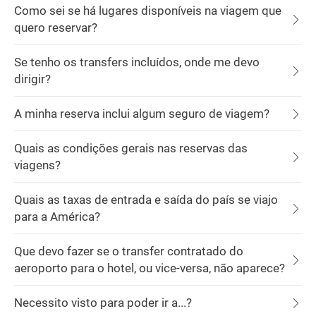
Como sei se há lugares disponíveis na viagem que
quero reservar?
Se tenho os transfers incluídos, onde me devo
dirigir?
A minha reserva inclui algum seguro de viagem?
Quais as condições gerais nas reservas das
viagens?
Quais as taxas de entrada e saída do país se viajo
para a América?
Que devo fazer se o transfer contratado do
aeroporto para o hotel, ou vice-versa, não aparece?
Necessito visto para poder ir a...?