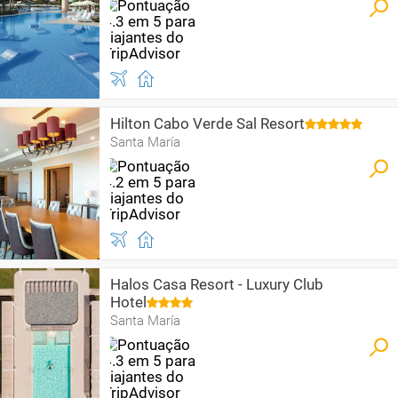
Hilton Cabo Verde Sal Resort
Santa María
Halos Casa Resort - Luxury Club
Hotel
Santa María