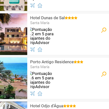
Hotel Dunas de Sal
Santa María
Porto Antigo Residence
Santa María
Hotel Odjo d’Água