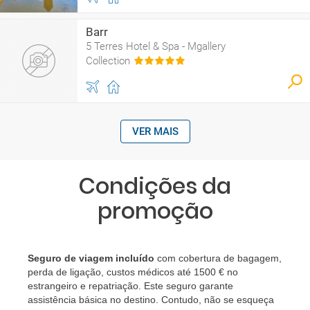
Barr
5 Terres Hotel & Spa - Mgallery
Collection
VER MAIS
Condições da
promoção
Seguro de viagem incluído
com cobertura de bagagem,
perda de ligação, custos médicos até 1500 € no
estrangeiro e repatriação. Este seguro garante
assistência básica no destino. Contudo, não se esqueça