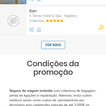
Barr
5 Terres Hotel & Spa - Mgallery
Collection
VER MAIS
Condições da
promoção
Seguro de viagem incluído
com cobertura de bagagem,
perda de ligações e repatriação. Ademais, inclui custos
médicos assim como custos de cancelamento por
terrorismo e/ou catástrofes naturais de até 3.000€ no