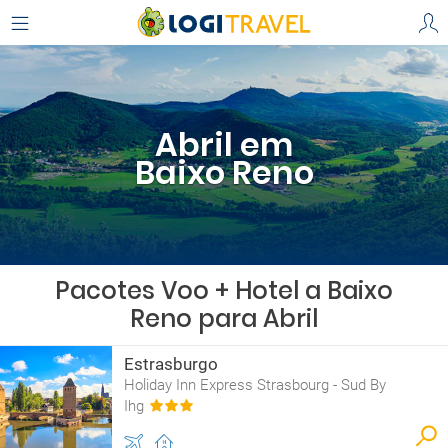
Abril em
Baixo Reno
Pacotes Voo + Hotel a Baixo
Reno para Abril
Estrasburgo
Holiday Inn Express Strasbourg - Sud By
Ihg