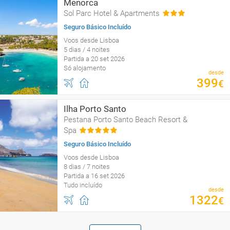
Menorca
Sol Parc Hotel & Apartments
Seguro Básico Incluído
Voos desde Lisboa
5 dias / 4 noites
Partida a 20 set 2026
Só alojamento
desde
399
€
Ilha Porto Santo
Pestana Porto Santo Beach Resort &
Spa
Seguro Básico Incluído
Voos desde Lisboa
8 dias / 7 noites
Partida a 16 set 2026
Tudo incluído
desde
1322
€