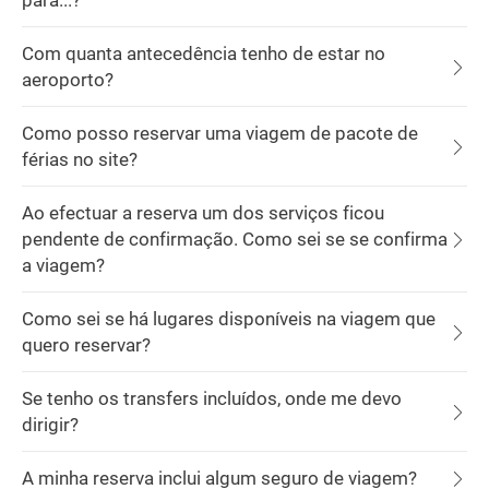
para...?
Com quanta antecedência tenho de estar no
aeroporto?
Como posso reservar uma viagem de pacote de
férias no site?
Ao efectuar a reserva um dos serviços ficou
pendente de confirmação. Como sei se se confirma
a viagem?
Como sei se há lugares disponíveis na viagem que
quero reservar?
Se tenho os transfers incluídos, onde me devo
dirigir?
A minha reserva inclui algum seguro de viagem?