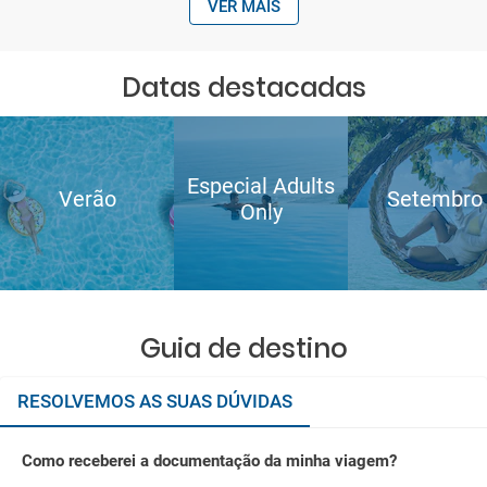
VER MAIS
Datas destacadas
Especial Adults
Verão
Setembro
Only
Guia de destino
RESOLVEMOS AS SUAS DÚVIDAS
Como receberei a documentação da minha viagem?