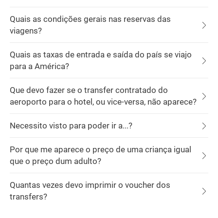
Quais as condições gerais nas reservas das
viagens?
Quais as taxas de entrada e saída do país se viajo
para a América?
Que devo fazer se o transfer contratado do
aeroporto para o hotel, ou vice-versa, não aparece?
Necessito visto para poder ir a...?
Por que me aparece o preço de uma criança igual
que o preço dum adulto?
Quantas vezes devo imprimir o voucher dos
transfers?