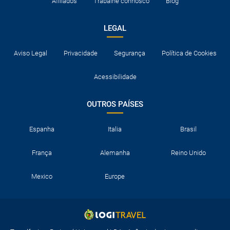
Afiliados
Trabalhe connosco
Blog
LEGAL
Aviso Legal
Privacidade
Segurança
Política de Cookies
Acessibilidade
OUTROS PAÍSES
Espanha
Italia
Brasil
França
Alemanha
Reino Unido
Mexico
Europe