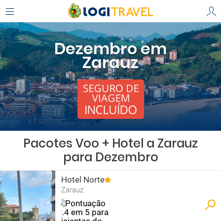
Dezembro em
Zarauz
Pacotes Voo + Hotel a Zarauz
para Dezembro
Hotel Norte
Zarauz