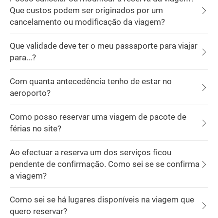
Que custos podem ser originados por um
cancelamento ou modificação da viagem?
Que validade deve ter o meu passaporte para viajar
para...?
Com quanta antecedência tenho de estar no
aeroporto?
Como posso reservar uma viagem de pacote de
férias no site?
Ao efectuar a reserva um dos serviços ficou
pendente de confirmação. Como sei se se confirma
a viagem?
Como sei se há lugares disponíveis na viagem que
quero reservar?