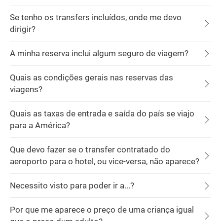
Se tenho os transfers incluídos, onde me devo
dirigir?
A minha reserva inclui algum seguro de viagem?
Quais as condições gerais nas reservas das
viagens?
Quais as taxas de entrada e saída do país se viajo
para a América?
Que devo fazer se o transfer contratado do
aeroporto para o hotel, ou vice-versa, não aparece?
Necessito visto para poder ir a...?
Por que me aparece o preço de uma criança igual