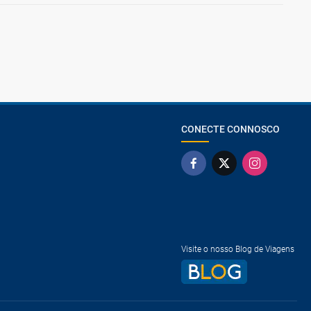
CONECTE CONNOSCO
Visite o nosso Blog de Viagens