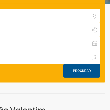
PROCURAR