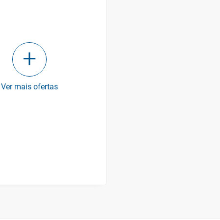
Ver mais ofertas