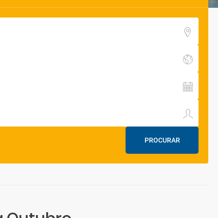
PROCURAR