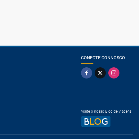
CONECTE CONNOSCO
Visite o nosso Blog de Viagens