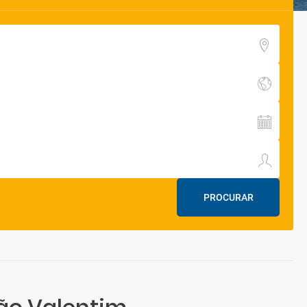
PROCURAR