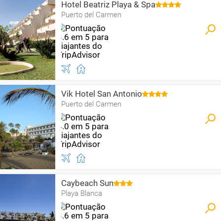
Hotel Beatriz Playa & Spa
Puerto del Carmen
Vik Hotel San Antonio
Puerto del Carmen
Caybeach Sun
Playa Blanca