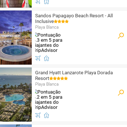
Sandos Papagayo Beach Resort - All
Inclusive
Playa Blanca
Grand Hyatt Lanzarote Playa Dorada
Resort
Playa Blanca