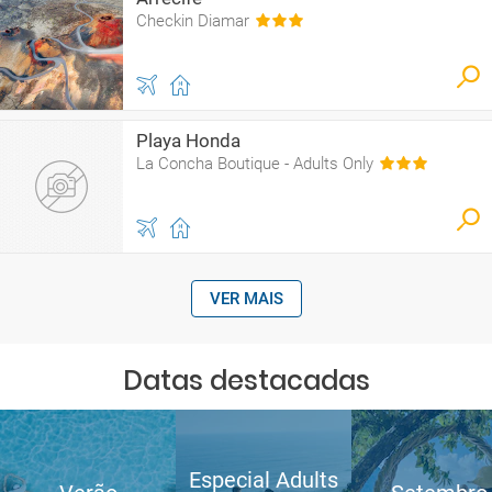
Checkin Diamar
Playa Honda
La Concha Boutique - Adults Only
VER MAIS
Datas destacadas
Especial Adults