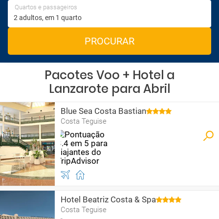
Quartos e passageiros
PROCURAR
Pacotes Voo + Hotel a
Lanzarote para Abril
Blue Sea Costa Bastian
Costa Teguise
Hotel Beatriz Costa & Spa
Costa Teguise