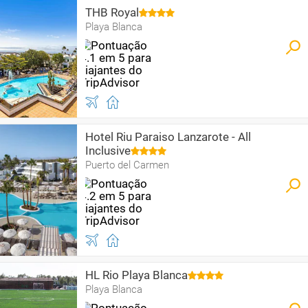
THB Royal
Playa Blanca
Hotel Riu Paraiso Lanzarote - All
Inclusive
Puerto del Carmen
HL Rio Playa Blanca
Playa Blanca