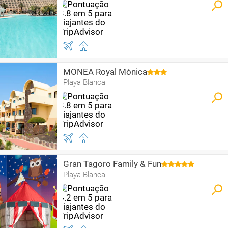
MONEA Royal Mónica
Playa Blanca
Gran Tagoro Family & Fun
Playa Blanca