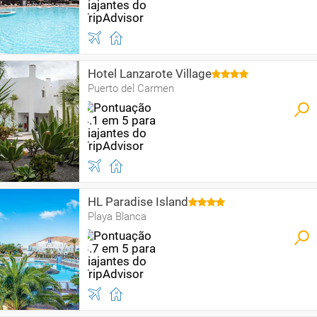
Hotel Lanzarote Village
Puerto del Carmen
HL Paradise Island
Playa Blanca