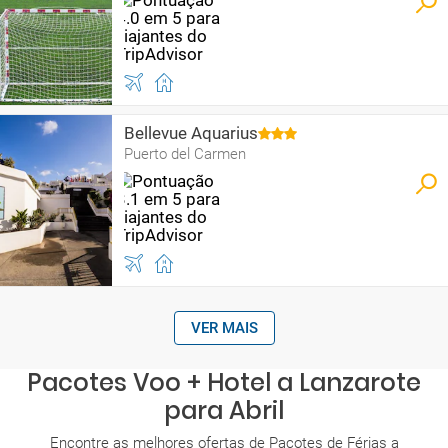
Bellevue Aquarius
Puerto del Carmen
VER MAIS
Pacotes Voo + Hotel a Lanzarote
para Abril
Encontre as melhores ofertas de Pacotes de Férias a