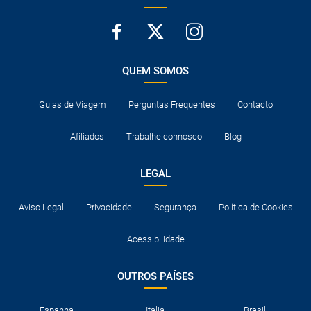
QUEM SOMOS
Guias de Viagem
Perguntas Frequentes
Contacto
Afiliados
Trabalhe connosco
Blog
LEGAL
Aviso Legal
Privacidade
Segurança
Política de Cookies
Acessibilidade
OUTROS PAÍSES
Espanha
Italia
Brasil