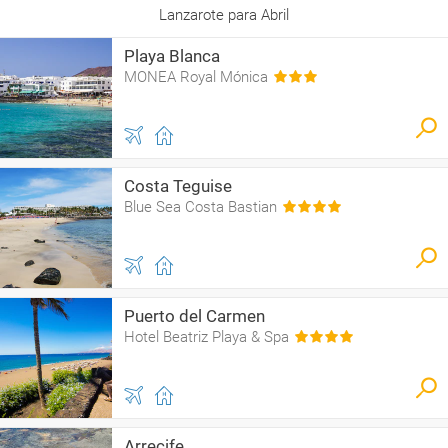
Lanzarote para Abril
Playa Blanca
MONEA Royal Mónica
Costa Teguise
Blue Sea Costa Bastian
Puerto del Carmen
Hotel Beatriz Playa & Spa
Arrecife