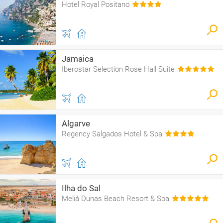
Hotel Royal Positano
Jamaica
Iberostar Selection Rose Hall Suite
Algarve
Regency Salgados Hotel & Spa
Ilha do Sal
Meliá Dunas Beach Resort & Spa