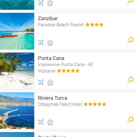
Zanzibar
Paradise Beach Resort
Punta Cana
Impressive Punta Cana - All
Inclusive
Riviera Turca
Özkaymak Falez Hotel