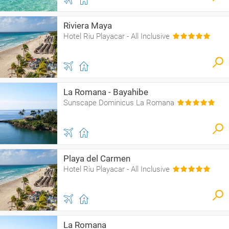
Riviera Maya
Hotel Riu Playacar - All Inclusive
La Romana - Bayahibe
Sunscape Dominicus La Romana
Playa del Carmen
Hotel Riu Playacar - All Inclusive
La Romana