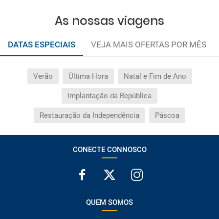
As nossas viagens
DATAS ESPECIAIS
VEJA MAIS OFERTAS POR MÊS
Verão
Última Hora
Natal e Fim de Ano
Implantação da República
Restauração da Independência
Páscoa
CONECTE CONNOSCO
QUEM SOMOS