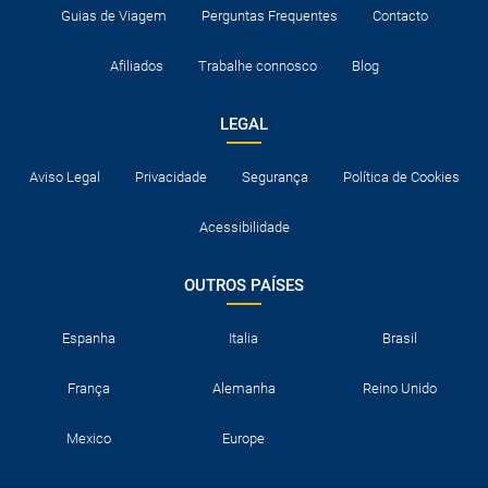
Guias de Viagem
Perguntas Frequentes
Contacto
Afiliados
Trabalhe connosco
Blog
LEGAL
Aviso Legal
Privacidade
Segurança
Política de Cookies
Acessibilidade
OUTROS PAÍSES
Espanha
Italia
Brasil
França
Alemanha
Reino Unido
Mexico
Europe