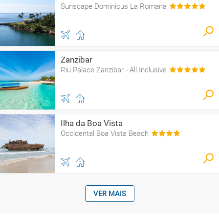
Sunscape Dominicus La Romana
Zanzibar
Riu Palace Zanzibar - All Inclusive
Ilha da Boa Vista
Occidental Boa Vista Beach
VER MAIS