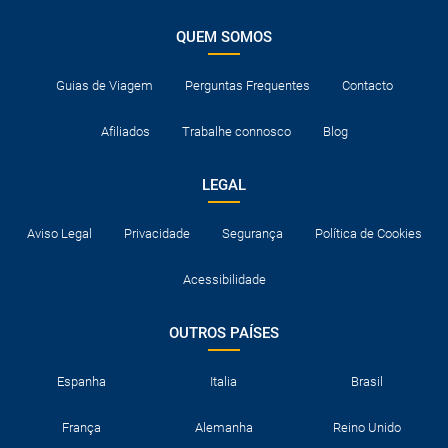
QUEM SOMOS
Guias de Viagem
Perguntas Frequentes
Contacto
Afiliados
Trabalhe connosco
Blog
LEGAL
Aviso Legal
Privacidade
Segurança
Política de Cookies
Acessibilidade
OUTROS PAÍSES
Espanha
Italia
Brasil
França
Alemanha
Reino Unido