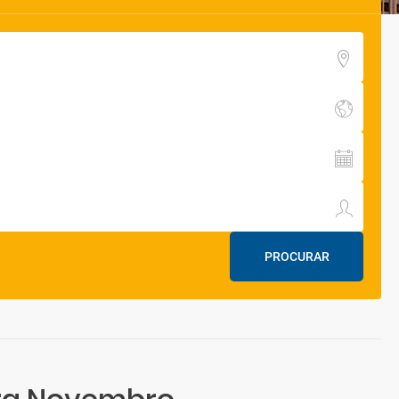
PROCURAR