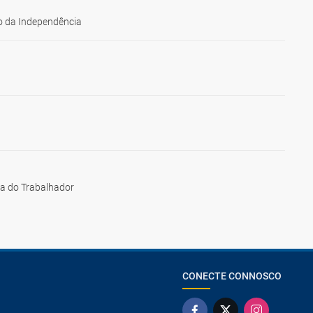
 da Independência
ia do Trabalhador
CONECTE CONNOSCO