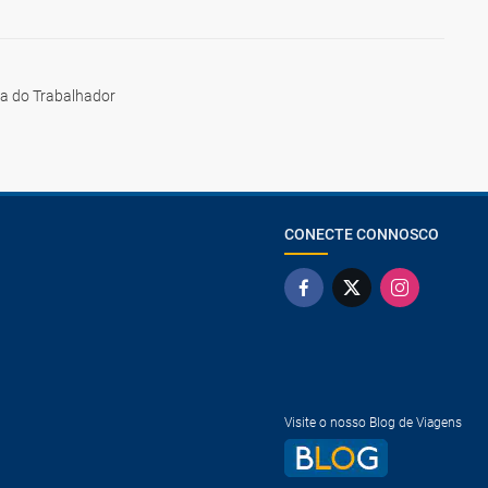
ia do Trabalhador
CONECTE CONNOSCO
Visite o nosso Blog de Viagens