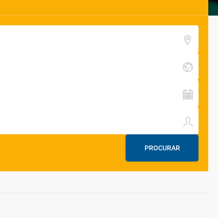
PROCURAR