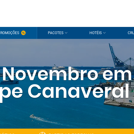
PROMOÇÕES
PACOTES
HOTÉIS
CRU
Novembro em
pe Canaveral -