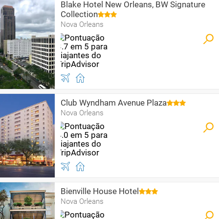
Blake Hotel New Orleans, BW Signature
Collection
Nova Orleans
Club Wyndham Avenue Plaza
Nova Orleans
Bienville House Hotel
Nova Orleans