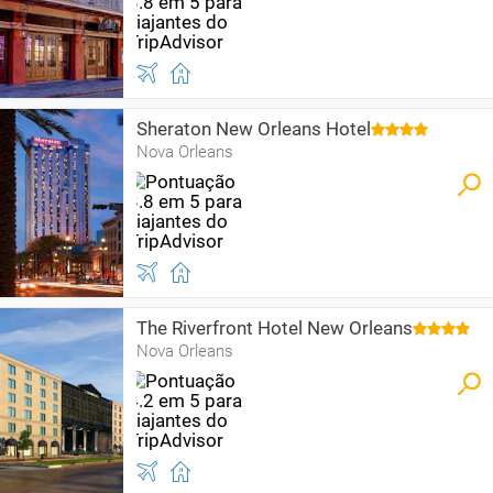
Sheraton New Orleans Hotel
Nova Orleans
The Riverfront Hotel New Orleans
Nova Orleans