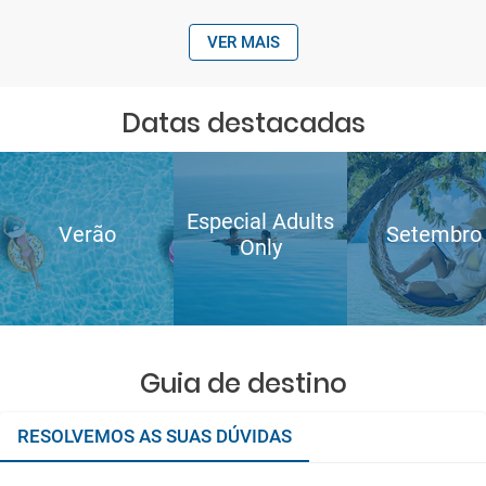
VER MAIS
Datas destacadas
Especial Adults
Verão
Setembro
Only
Guia de destino
RESOLVEMOS AS SUAS DÚVIDAS