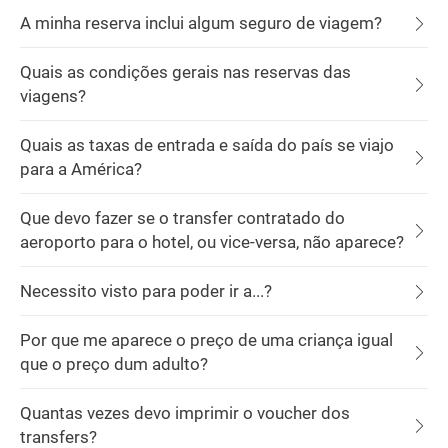
A minha reserva inclui algum seguro de viagem?
Quais as condições gerais nas reservas das
viagens?
Quais as taxas de entrada e saída do país se viajo
para a América?
Que devo fazer se o transfer contratado do
aeroporto para o hotel, ou vice-versa, não aparece?
Necessito visto para poder ir a...?
Por que me aparece o preço de uma criança igual
que o preço dum adulto?
Quantas vezes devo imprimir o voucher dos
transfers?