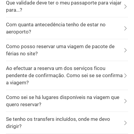
Que validade deve ter o meu passaporte para viajar
para...?
Com quanta antecedência tenho de estar no
aeroporto?
Como posso reservar uma viagem de pacote de
férias no site?
Ao efectuar a reserva um dos serviços ficou
pendente de confirmação. Como sei se se confirma
a viagem?
Como sei se há lugares disponíveis na viagem que
quero reservar?
Se tenho os transfers incluídos, onde me devo
dirigir?