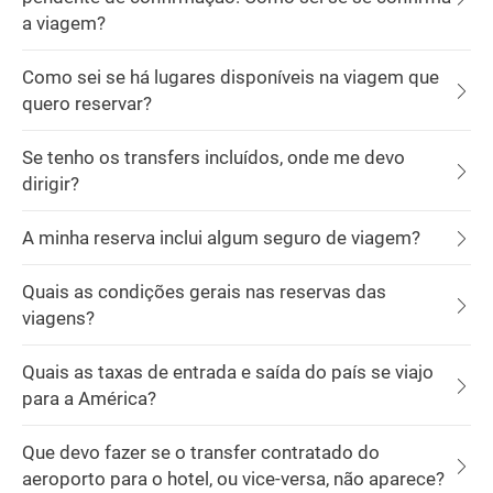
a viagem?
Como sei se há lugares disponíveis na viagem que
quero reservar?
Se tenho os transfers incluídos, onde me devo
dirigir?
A minha reserva inclui algum seguro de viagem?
Quais as condições gerais nas reservas das
viagens?
Quais as taxas de entrada e saída do país se viajo
para a América?
Que devo fazer se o transfer contratado do
aeroporto para o hotel, ou vice-versa, não aparece?