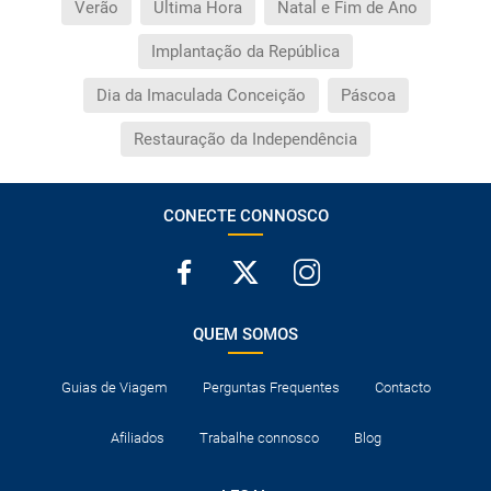
Verão
Última Hora
Natal e Fim de Ano
Implantação da República
Dia da Imaculada Conceição
Páscoa
Restauração da Independência
CONECTE CONNOSCO
QUEM SOMOS
Guias de Viagem
Perguntas Frequentes
Contacto
Afiliados
Trabalhe connosco
Blog