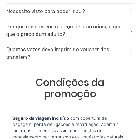
Necessito visto para poder ir a...?
Por que me aparece o preço de uma criança igual
que o preço dum adulto?
Quantas vezes devo imprimir o voucher dos
transfers?
Condições da
promoção
Seguro de viagem incluído
com cobertura de
bagagem, perda de ligações e repatriação. Ademais,
inclui custos médicos assim como custos de
cancelamento por terrorismo e/ou catástrofes naturais