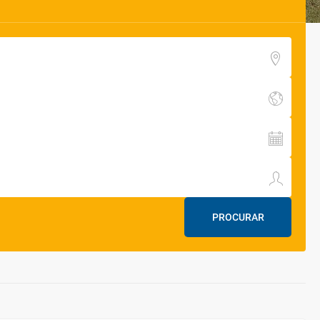
PROCURAR