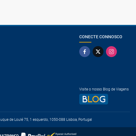
CONECTE CONNOSCO
Visite o nosso Blog de Viagens
que de Loulé 75, 1 esquerdo, 1050-088 Lisboa, Portugal