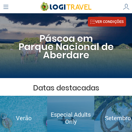
VER CONDIÇÕES
Páscoa em
Parque Nacional de
Aberdare
Datas destacadas
Especial Adults
Verão
Setembro
Only