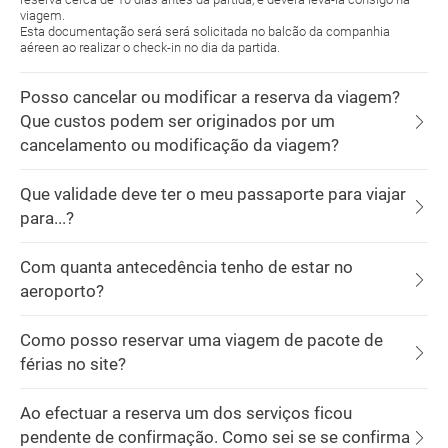
viagem.
Esta documentação será será solicitada no balcão da companhia
aéreen ao realizar o check-in no dia da partida.
Posso cancelar ou modificar a reserva da viagem?
Que custos podem ser originados por um
cancelamento ou modificação da viagem?
Que validade deve ter o meu passaporte para viajar
para...?
Com quanta antecedência tenho de estar no
aeroporto?
Como posso reservar uma viagem de pacote de
férias no site?
Ao efectuar a reserva um dos serviços ficou
pendente de confirmação. Como sei se se confirma