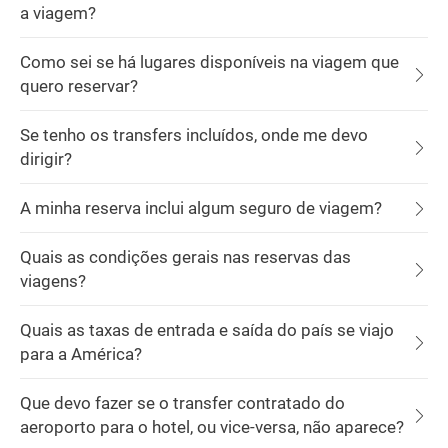
a viagem?
Como sei se há lugares disponíveis na viagem que
quero reservar?
Se tenho os transfers incluídos, onde me devo
dirigir?
A minha reserva inclui algum seguro de viagem?
Quais as condições gerais nas reservas das
viagens?
Quais as taxas de entrada e saída do país se viajo
para a América?
Que devo fazer se o transfer contratado do
aeroporto para o hotel, ou vice-versa, não aparece?