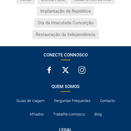
Implantação da República
Dia da Imaculada Conceição
Restauração da Independência
CONECTE CONNOSCO
QUEM SOMOS
Guias de Viagem
Perguntas Frequentes
Contacto
Afiliados
Trabalhe connosco
Blog
LEGAL