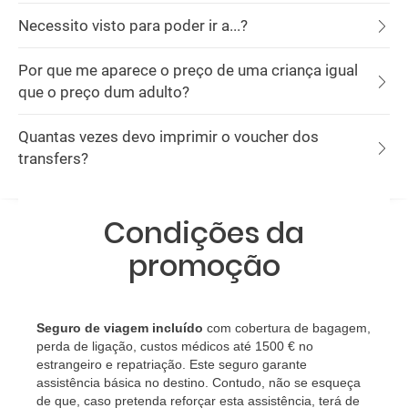
Necessito visto para poder ir a...?
Por que me aparece o preço de uma criança igual
que o preço dum adulto?
Quantas vezes devo imprimir o voucher dos
transfers?
Condições da
promoção
Seguro de viagem incluído
com cobertura de bagagem,
perda de ligação, custos médicos até 1500 € no
estrangeiro e repatriação. Este seguro garante
assistência básica no destino. Contudo, não se esqueça
de que, caso pretenda reforçar esta assistência, terá de