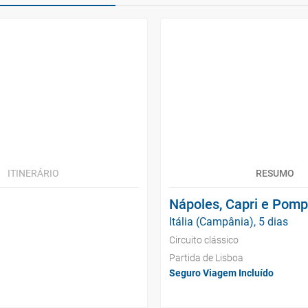
ITINERÁRIO
RESUMO
Nápoles, Capri e Pomp
Itália (Campânia), 5 dias
Circuito clássico
Partida de Lisboa
Seguro Viagem Incluído