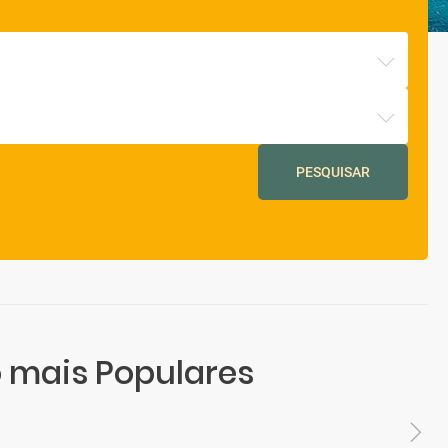
PESQUISAR
 mais Populares