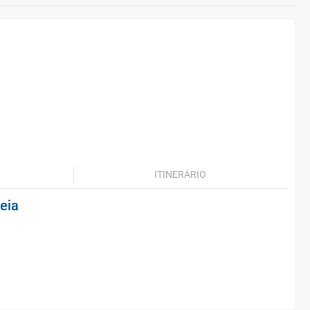
ITINERÁRIO
eia