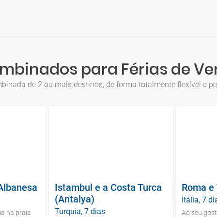
mbinados para Férias de Ve
inada de 2 ou mais destinos, de forma totalmente flexível e pe
 Albanesa
Istambul e a Costa Turca
Roma e 
(Antalya)
Itália, 7 d
Turquia, 7 dias
a na praia
Ao seu gost