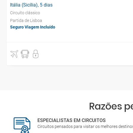
Itália (Sicília), 5 dias
Circuito clássico
Partida de Lisboa
Seguro Viagem Incluído
Razões p
ESPECIALISTAS EM CIRCUITOS
Circuitos pensados para visitar os melhores destin