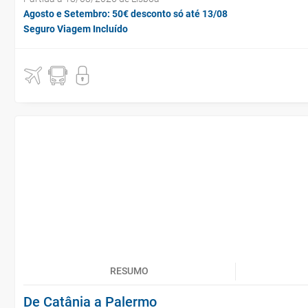
Agosto e Setembro: 50€ desconto só até 13/08
Seguro Viagem Incluído
RESUMO
De Catânia a Palermo