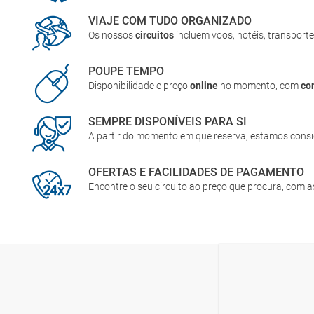
VIAJE COM TUDO ORGANIZADO
Os nossos
circuitos
incluem voos, hotéis, transporte
POUPE TEMPO
Disponibilidade e preço
online
no momento, com
co
SEMPRE DISPONÍVEIS PARA SI
A partir do momento em que reserva, estamos cons
OFERTAS E FACILIDADES DE PAGAMENTO
Encontre o seu circuito ao preço que procura, com 