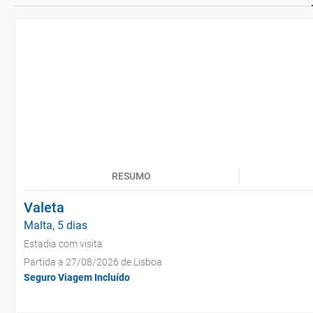
RESUMO
Valeta
Malta, 5 dias
Estadia com visita
Partida a 27/08/2026 de Lisboa
Seguro Viagem Incluído