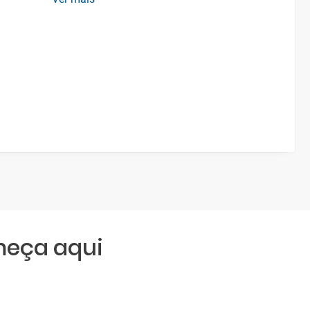
meça aqui