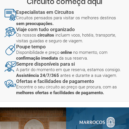
Circuito começa aqui
Especialistas em Circuitos
Circuitos pensados para visitar os melhores destinos
sem preocupações.
Viaje com tudo organizado
Os nossos
circuitos
incluem voos, hotéis, transporte,
visitas guiadas e seguro de viagem.
Poupe tempo
Disponibilidade e preço
online
no momento, com
confirmação imediata
da sua reserva.
Sempre disponíveis para si
A partir do momento em que reserva, estamos consigo.
Assistência 24/7/365
antes e durante a sua viagem.
Ofertas e facilidades de pagamento
Encontre o seu circuito ao preço que procura, com as
melhores ofertas e facilidades de pagamento.