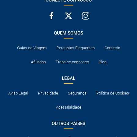
CONECTE CONNOSCO
QUEM SOMOS
Guias de Viagem
Perguntas Frequentes
Contacto
Afiliados
Trabalhe connosco
Blog
LEGAL
Aviso Legal
Privacidade
Segurança
Política de Cookies
Acessibilidade
OUTROS PAÍSES