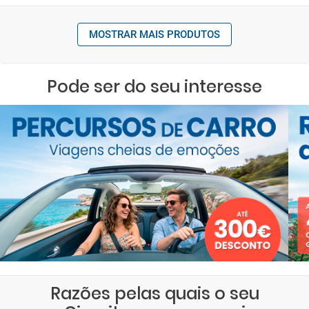
MOSTRAR MAIS PRODUTOS
Pode ser do seu interesse
Razões pelas quais o seu