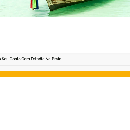
o Seu Gosto Com Estadia Na Praia