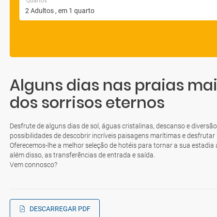
Quartos
Alguns dias nas praias ma
dos sorrisos eternos
Desfrute de alguns dias de sol, águas cristalinas, descanso e diversão
possibilidades de descobrir incríveis paisagens marítimas e desfrutar
Oferecemos-lhe a melhor seleção de hotéis para tornar a sua estadia
além disso, as transferências de entrada e saída.
Vem connosco?
DESCARREGAR PDF