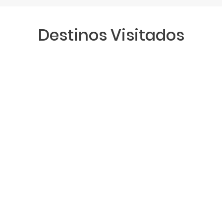
Destinos Visitados