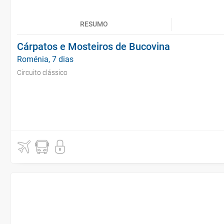
RESUMO
Cárpatos e Mosteiros de Bucovina
Roménia, 7 dias
Circuito clássico