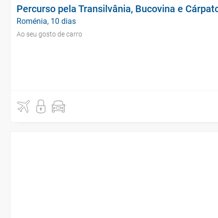
Percurso pela Transilvânia, Bucovina e Cárpat
Roménia, 10 dias
Ao seu gosto de carro