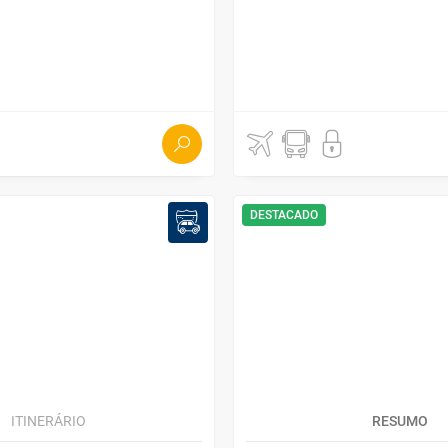
DESTACADO
ITINERÁRIO
RESUMO