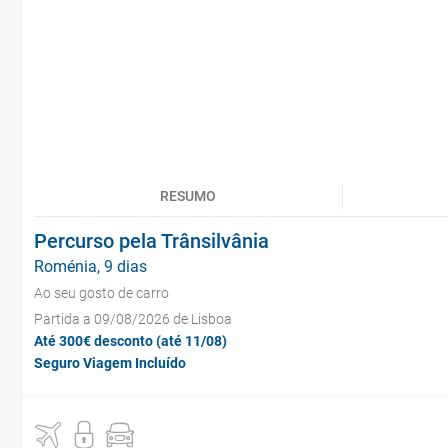
RESUMO
Percurso pela Trânsilvânia
Roménia, 9 dias
Ao seu gosto de carro
Partida a 09/08/2026 de Lisboa
Até 300€ desconto (até 11/08)
Seguro Viagem Incluído