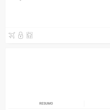
RESUMO