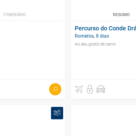
ITINERÁRIO
RESUMO
Percurso do Conde Dr
Roménia, 8 dias
Ao seu gosto de carro