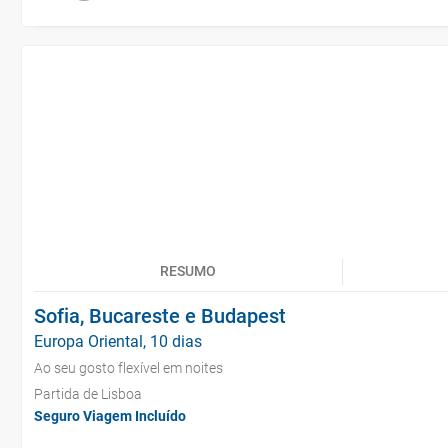
RESUMO
Sofia, Bucareste e Budapest
Europa Oriental, 10 dias
Ao seu gosto flexível em noites
Partida de Lisboa
Seguro Viagem Incluído