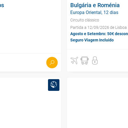
os
Bulgária e Roménia
Europa Oriental, 12 dias
Circuito clássico
Partida a 12/09/2026 de Lisboa
Agosto e Setembro: 50€ descon
Seguro Viagem Incluído