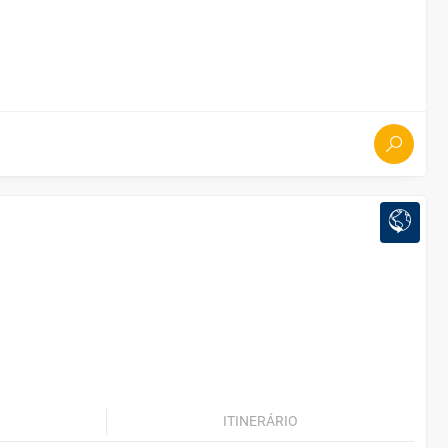
ITINERÁRIO