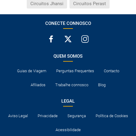
Circuitos Jhansi
Circuitos Perast
CONECTE CONNOSCO
QUEM SOMOS
Guias de Viagem
Perguntas Frequentes
Contacto
Afiliados
Trabalhe connosco
Blog
LEGAL
Aviso Legal
Privacidade
Segurança
Política de Cookies
Acessibilidade