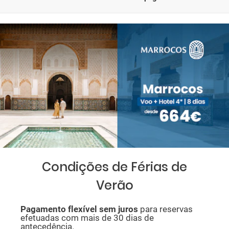
Condições de Férias de
Verão
P
agamento flexível sem juros
para reservas
efetuadas com mais de 30 dias de
antecedência.