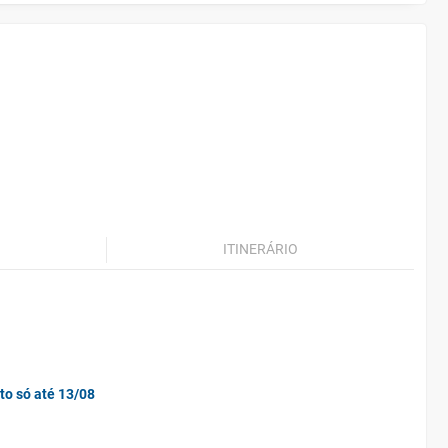
ITINERÁRIO
to só até 13/08