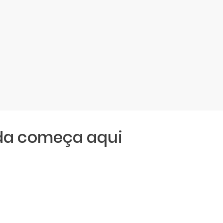
da começa aqui