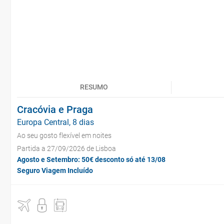
RESUMO
Cracóvia e Praga
Europa Central, 8 dias
Ao seu gosto flexível em noites
Partida a 27/09/2026 de Lisboa
Agosto e Setembro: 50€ desconto só até 13/08
Seguro Viagem Incluído