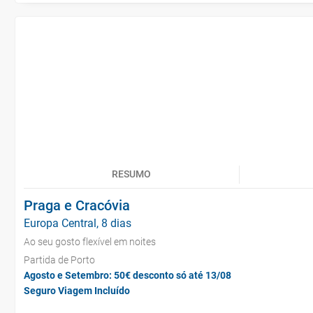
RESUMO
Praga e Cracóvia
Europa Central, 8 dias
Ao seu gosto flexível em noites
Partida de Porto
Agosto e Setembro: 50€ desconto só até 13/08
Seguro Viagem Incluído