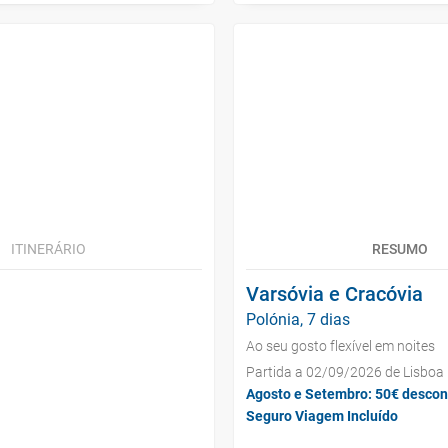
ITINERÁRIO
RESUMO
Varsóvia e Cracóvia
Polónia, 7 dias
Ao seu gosto flexível em noites
Partida a 02/09/2026 de Lisboa
Agosto e Setembro: 50€ descon
Seguro Viagem Incluído