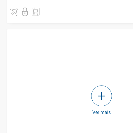
Ver mais