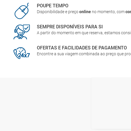
POUPE TEMPO
Disponibilidade e preço
online
no momento, com
co
SEMPRE DISPONÍVEIS PARA SI
A partir do momento em que reserva, estamos cons
OFERTAS E FACILIDADES DE PAGAMENTO
Encontre a sua viagem combinada ao preço que pr