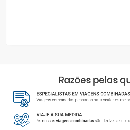
Razões pelas 
ESPECIALISTAS EM VIAGENS COMBINADA
Viagens combinadas pensadas para visitar os melh
VIAJE À SUA MEDIDA
As nossas
viagens combinadas
são flexíveis e incl