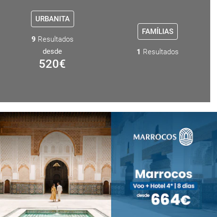
URBANITA
FAMÍLIAS
9
Resultados
desde
1
Resultados
520
€