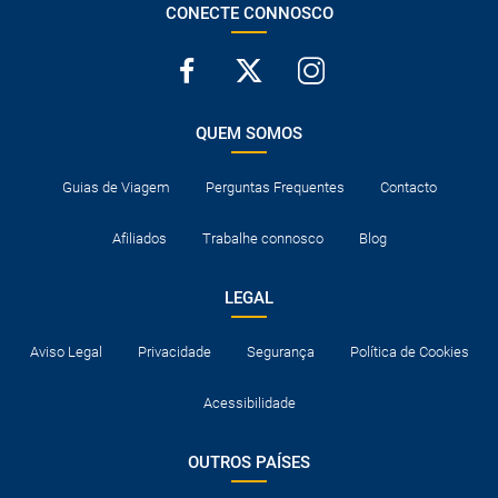
CONECTE CONNOSCO
QUEM SOMOS
Guias de Viagem
Perguntas Frequentes
Contacto
Afiliados
Trabalhe connosco
Blog
LEGAL
Aviso Legal
Privacidade
Segurança
Política de Cookies
Acessibilidade
OUTROS PAÍSES