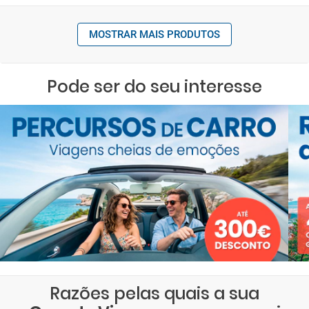
MOSTRAR MAIS PRODUTOS
Pode ser do seu interesse
Razões pelas quais a sua