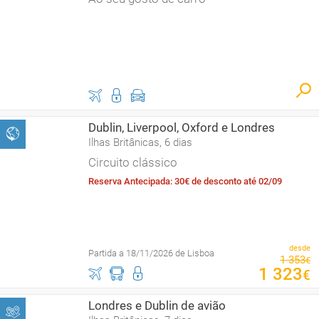
Dublin, Liverpool, Oxford e Londres
Ilhas Britânicas, 6 dias
Circuito clássico
Reserva Antecipada: 30€ de desconto até 02/09
desde
Partida a 18/11/2026 de Lisboa
1
353
€
1
323
€
Londres e Dublin de avião