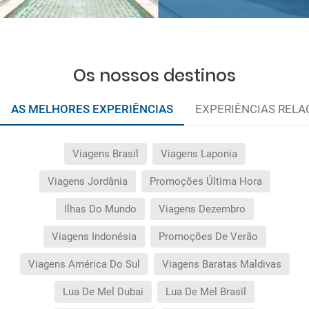
Os nossos destinos
AS MELHORES EXPERIÊNCIAS
EXPERIÊNCIAS REL
Viagens Brasil
Viagens Laponia
Viagens Jordânia
Promoções Última Hora
Ilhas Do Mundo
Viagens Dezembro
Viagens Indonésia
Promoções De Verão
Viagens América Do Sul
Viagens Baratas Maldivas
Lua De Mel Dubai
Lua De Mel Brasil