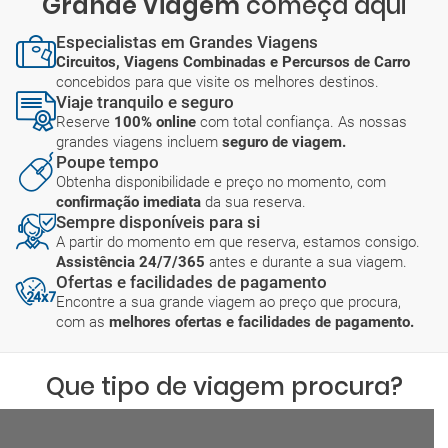
Grande Viagem
começa aqui
Especialistas em Grandes Viagens
Circuitos, Viagens Combinadas e Percursos de Carro
concebidos para que visite os melhores destinos.
Viaje tranquilo e seguro
Reserve
100% online
com total confiança. As nossas
grandes viagens incluem
seguro de viagem.
Poupe tempo
Obtenha disponibilidade e preço no momento, com
confirmação imediata
da sua reserva.
Sempre disponíveis para si
A partir do momento em que reserva, estamos consigo.
Assistência 24/7/365
antes e durante a sua viagem.
Ofertas e facilidades de pagamento
Encontre a sua grande viagem ao preço que procura,
com as
melhores ofertas e facilidades de pagamento.
Que tipo de viagem procura?