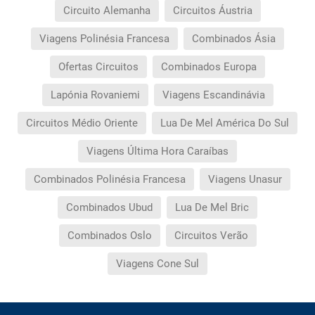
Circuito Alemanha
Circuitos Áustria
Viagens Polinésia Francesa
Combinados Ásia
Ofertas Circuitos
Combinados Europa
Lapónia Rovaniemi
Viagens Escandinávia
Circuitos Médio Oriente
Lua De Mel América Do Sul
Viagens Última Hora Caraíbas
Combinados Polinésia Francesa
Viagens Unasur
Combinados Ubud
Lua De Mel Bric
Combinados Oslo
Circuitos Verão
Viagens Cone Sul