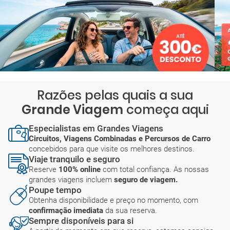
Razões pelas quais a sua
Grande Viagem
começa aqui
Especialistas em Grandes Viagens
Circuitos, Viagens Combinadas e Percursos de Carro
concebidos para que visite os melhores destinos.
Viaje tranquilo e seguro
Reserve
100% online
com total confiança. As nossas
grandes viagens incluem
seguro de viagem.
Poupe tempo
Obtenha disponibilidade e preço no momento, com
confirmação imediata
da sua reserva.
Sempre disponíveis para si