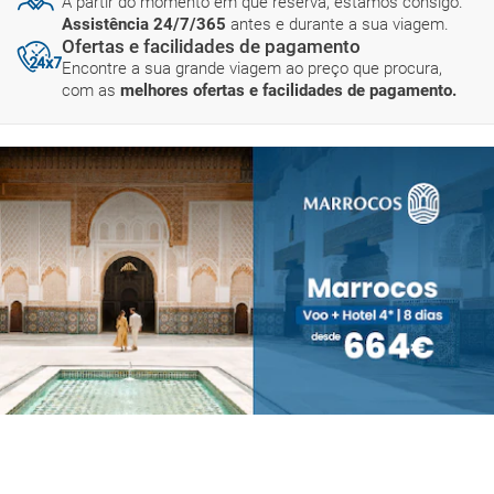
A partir do momento em que reserva, estamos consigo.
Assistência 24/7/365
antes e durante a sua viagem.
Ofertas e facilidades de pagamento
Encontre a sua grande viagem ao preço que procura,
com as
melhores ofertas e facilidades de pagamento.