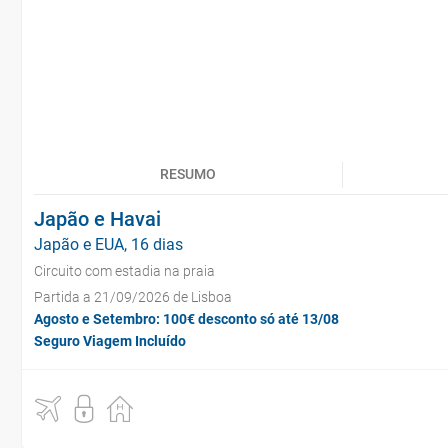
RESUMO
Japão e Havai
Japão e EUA, 16 dias
Circuito com estadia na praia
Partida a 21/09/2026 de Lisboa
Agosto e Setembro: 100€ desconto só até 13/08
Seguro Viagem Incluído