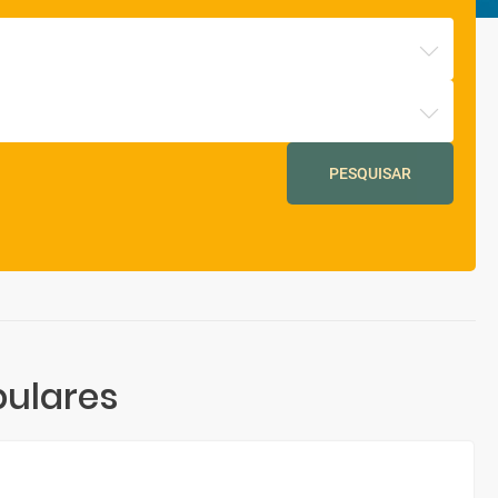
PESQUISAR
pulares