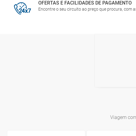
OFERTAS E FACILIDADES DE PAGAMENTO
Encontre o seu circuito ao preço que procura, com 
Viagem comb