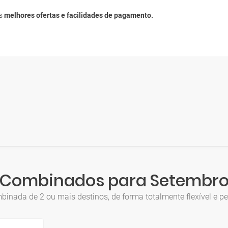
as
melhores ofertas e facilidades de pagamento.
Combinados para Setembr
inada de 2 ou mais destinos, de forma totalmente flexível e pe