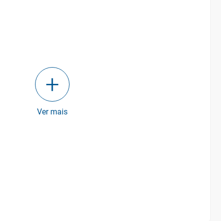
Ver mais